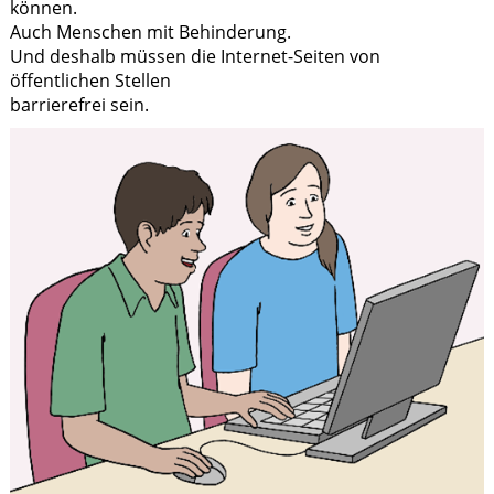
können.
Auch Menschen mit Behinderung.
Und deshalb müssen die Internet-Seiten von
öffentlichen Stellen
barrierefrei sein.