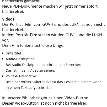
barrierefrei gemacht.
Neue PDF-Dokumente machen wir jetzt immer sofort
barrierefrei.
Videos
Der Porträt -Film vom GUVH und der LUKN ist noch
nicht
barrierefrei.
In dem Porträt-Film stellen wir den GUVH und die LUKN
vor.
Dem Film fehlen noch diese Dinge:
Untertitel
Audio-Deskription
Bei Audio-Deskription beschreibt ein Sprecher:
Das ist in dem Video zu sehen.
Volltext-Alternative
Bei einer Volltext-Alternative ist das Gesagte aus dem Video
in einem Text aufgeschrieben.
In unserer Bibliothek gibt es einen Video-Button.
Dieser Video-Button ist noch
nicht
barrierefrei.