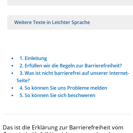
Weitere Texte in Leichter Sprache
1. Einleitung
2. Erfüllen wir die Regeln zur Barrierefreiheit?
3. Was ist nicht barrierefrei auf unserer Internet-
Seite?
4. So können Sie uns Probleme melden
5. So können Sie sich beschweren
Das ist die Erklärung zur Barrierefreiheit vom