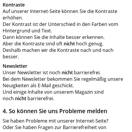
Kontraste
Auf unserer Internet-Seite können Sie die Kontraste
erhöhen.
Der Kontrast ist der Unterschied in den Farben vom
Hintergrund und Text.
Dann können Sie die Inhalte besser erkennen.
Aber die Kontraste sind oft
nicht
hoch genug.
Deshalb machen wir die Kontraste nach und nach
besser.
Newsletter
Unser Newsletter ist noch
nicht
barrierefrei.
Bei dem Newsletter bekommen Sie regelmäßig unsere
Neuigkeiten als E-Mail geschickt.
Und einige Inhalte von unserem Magazin sind
noch
nicht
barrierefrei.
4. So können Sie uns Probleme melden
Sie haben Probleme mit unserer Internet-Seite?
Oder Sie haben Fragen zur Barrierefreiheit von