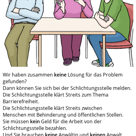
Wir haben zusammen
keine
Lösung für das Problem
gefunden?
Dann können Sie sich bei der Schlichtungsstelle melden.
Die Schlichtungsstelle klärt Streits zum Thema
Barrierefreiheit.
Die Schlichtungsstelle klärt Streits zwischen
Menschen mit Behinderung und öffentlichen Stellen.
Sie müssen
kein
Geld für die Arbeit von der
Schlichtungsstelle bezahlen.
Und Sie brauchen
keine
Anwältin und
keinen
Anwalt.