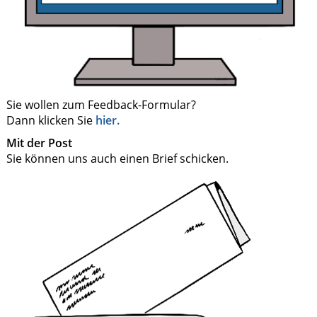
Sie wollen zum Feedback-Formular?
Dann klicken Sie
hier.
Mit der Post
Sie können uns auch einen Brief schicken.