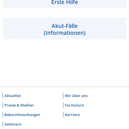
Erste Hilfe
Akut-Fälle
(Informationen)
Aktuelles
Wir über uns
Presse & Medien
Formulare
Bekanntmachungen
Karriere
Seminare