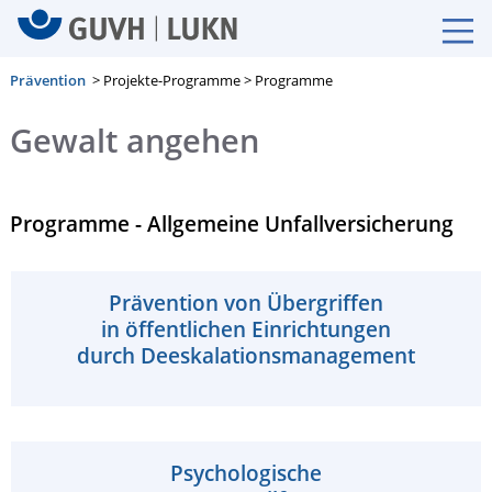
Prävention
> Projekte-Programme > Programme
Gewalt angehen
Programme - Allgemeine Unfallversicherung
Prävention von Übergriffen
in öffentlichen Einrichtungen
durch Deeskalationsmanagement
Psychologische