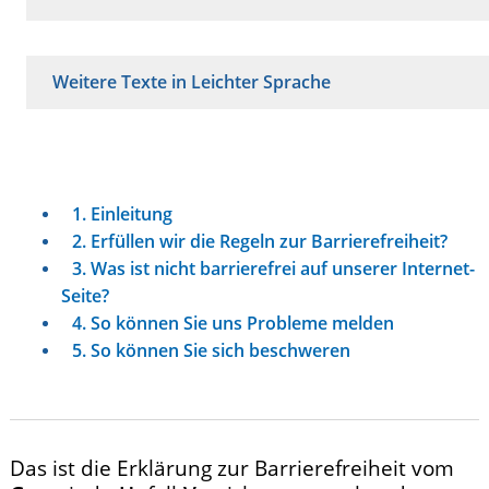
Weitere Texte in Leichter Sprache
1. Einleitung
2. Erfüllen wir die Regeln zur Barrierefreiheit?
3. Was ist nicht barrierefrei auf unserer Internet-
Seite?
4. So können Sie uns Probleme melden
5. So können Sie sich beschweren
Das ist die Erklärung zur Barrierefreiheit vom