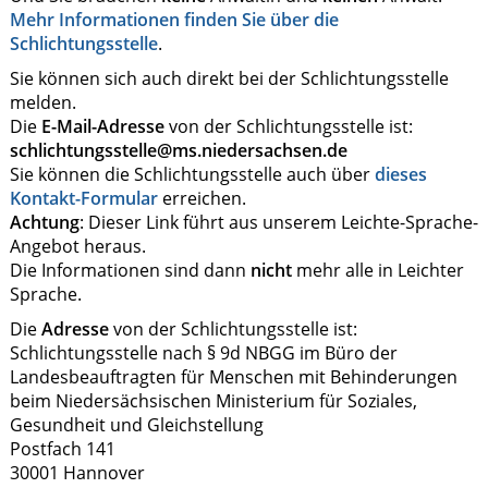
Mehr Informationen finden Sie über die
Schlichtungsstelle
.
Sie können sich auch direkt bei der Schlichtungsstelle
melden.
Die
E-Mail-Adresse
von der Schlichtungsstelle ist:
schlichtungsstelle@ms.niedersachsen.de
Sie können die Schlichtungsstelle auch über
dieses
Kontakt-Formular
erreichen.
Achtung
: Dieser Link führt aus unserem Leichte-Sprache-
Angebot heraus.
Die Informationen sind dann
nicht
mehr alle in Leichter
Sprache.
Die
Adresse
von der Schlichtungsstelle ist:
Schlichtungsstelle nach § 9d NBGG im Büro der
Landesbeauftragten für Menschen mit Behinderungen
beim Niedersächsischen Ministerium für Soziales,
Gesundheit und Gleichstellung
Postfach 141
30001 Hannover