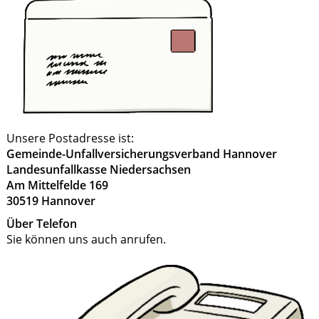
Unsere Postadresse ist:
Gemeinde-Unfallversicherungsverband Hannover
Landesunfallkasse Niedersachsen
Am Mittelfelde 169
30519 Hannover
Über Telefon
Sie können uns auch anrufen.