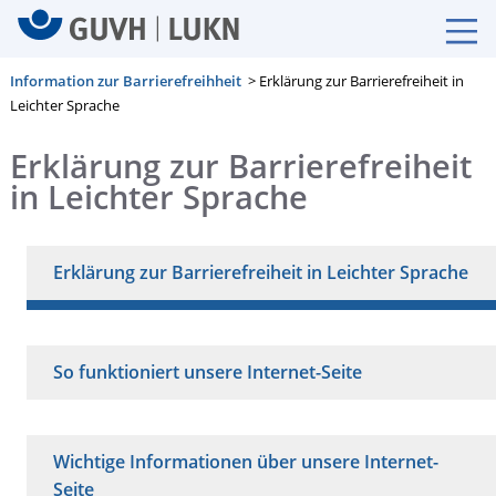
Information zur Barrierefreihheit
> Erklärung zur Barrierefreiheit in
Leichter Sprache
Erklärung zur Barrierefreiheit
in Leichter Sprache
Erklärung zur Barrierefreiheit in Leichter Sprache
So funktioniert unsere Internet-Seite
Wichtige Informationen über unsere Internet-
Seite