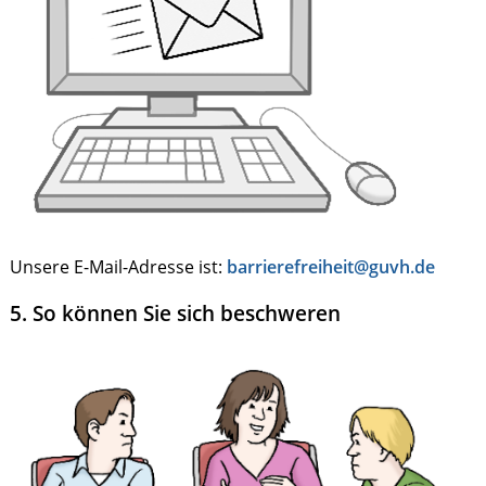
Unsere E-Mail-Adresse ist:
barrierefreiheit@guvh.de
5. So können Sie sich beschweren