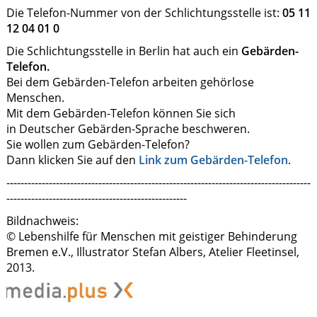
Die Telefon-Nummer von der Schlichtungsstelle ist:
05 11
12 04 01 0
Die Schlichtungsstelle in Berlin hat auch ein
Gebärden-
Telefon.
Bei dem Gebärden-Telefon arbeiten gehörlose
Menschen.
Mit dem Gebärden-Telefon können Sie sich
in Deutscher Gebärden-Sprache beschweren.
Sie wollen zum Gebärden-Telefon?
Dann klicken Sie auf den
Link zum Gebärden-Telefon
.
--------------------------------------------------------------------------------------
---------------------------------------------------
Bildnachweis:
© Lebenshilfe für Menschen mit geistiger Behinderung
Bremen e.V., Illustrator Stefan Albers, Atelier Fleetinsel,
2013.