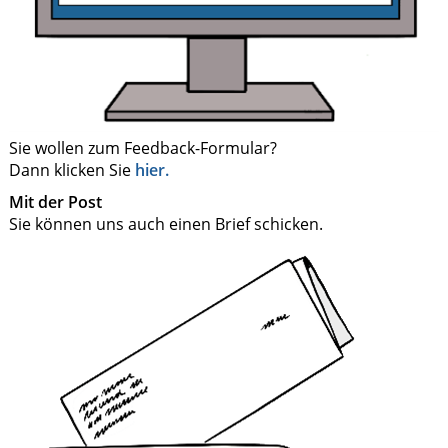
Sie wollen zum Feedback-Formular?
Dann klicken Sie
hier.
Mit der Post
Sie können uns auch einen Brief schicken.