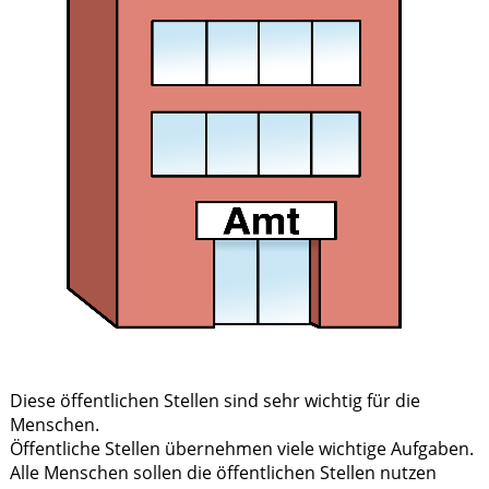
Diese öffentlichen Stellen sind sehr wichtig für die
Menschen.
Öffentliche Stellen übernehmen viele wichtige Aufgaben.
Alle Menschen sollen die öffentlichen Stellen nutzen