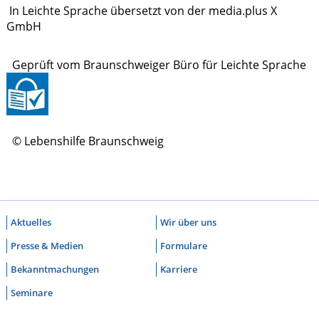
In Leichte Sprache übersetzt von der media.plus X
GmbH
Geprüft vom Braunschweiger Büro für Leichte Sprache
© Lebenshilfe Braunschweig
Aktuelles
Wir über uns
Presse & Medien
Formulare
Bekanntmachungen
Karriere
Seminare