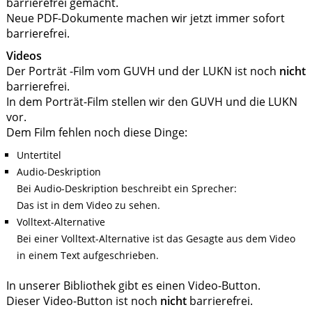
barrierefrei gemacht.
Neue PDF-Dokumente machen wir jetzt immer sofort
barrierefrei.
Videos
Der Porträt -Film vom GUVH und der LUKN ist noch
nicht
barrierefrei.
In dem Porträt-Film stellen wir den GUVH und die LUKN
vor.
Dem Film fehlen noch diese Dinge:
Untertitel
Audio-Deskription
Bei Audio-Deskription beschreibt ein Sprecher:
Das ist in dem Video zu sehen.
Volltext-Alternative
Bei einer Volltext-Alternative ist das Gesagte aus dem Video
in einem Text aufgeschrieben.
In unserer Bibliothek gibt es einen Video-Button.
Dieser Video-Button ist noch
nicht
barrierefrei.