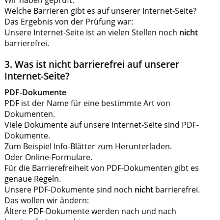
Welche Barrieren gibt es auf unserer Internet-Seite?
Das Ergebnis von der Prüfung war:
Unsere Internet-Seite ist an vielen Stellen noch
nicht
barrierefrei.
3. Was ist nicht barrierefrei auf unserer
Internet-Seite?
PDF-Dokumente
PDF ist der Name für eine bestimmte Art von
Dokumenten.
Viele Dokumente auf unsere Internet-Seite sind PDF-
Dokumente.
Zum Beispiel Info-Blätter zum Herunterladen.
Oder Online-Formulare.
Für die Barrierefreiheit von PDF-Dokumenten gibt es
genaue Regeln.
Unsere PDF-Dokumente sind noch
nicht
barrierefrei.
Das wollen wir ändern:
Ältere PDF-Dokumente werden nach und nach