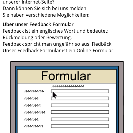
unserer Internet-Seite?
Dann können Sie sich bei uns melden.
Sie haben verschiedene Möglichkeiten:
Über unser Feedback-Formular
Feedback ist ein englisches Wort und bedeutet:
Rückmeldung oder Bewertung.
Feedback spricht man ungefähr so aus: Fiedbäck.
Unser Feedback-Formular ist ein Online-Formular.