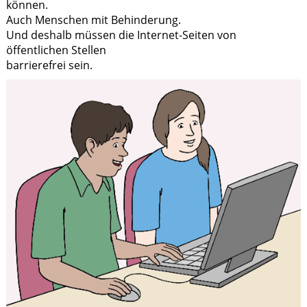
können.
Auch Menschen mit Behinderung.
Und deshalb müssen die Internet-Seiten von
öffentlichen Stellen
barrierefrei sein.