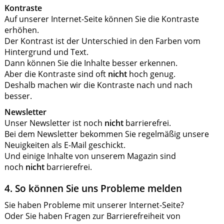
Kontraste
Auf unserer Internet-Seite können Sie die Kontraste
erhöhen.
Der Kontrast ist der Unterschied in den Farben vom
Hintergrund und Text.
Dann können Sie die Inhalte besser erkennen.
Aber die Kontraste sind oft
nicht
hoch genug.
Deshalb machen wir die Kontraste nach und nach
besser.
Newsletter
Unser Newsletter ist noch
nicht
barrierefrei.
Bei dem Newsletter bekommen Sie regelmäßig unsere
Neuigkeiten als E-Mail geschickt.
Und einige Inhalte von unserem Magazin sind
noch
nicht
barrierefrei.
4. So können Sie uns Probleme melden
Sie haben Probleme mit unserer Internet-Seite?
Oder Sie haben Fragen zur Barrierefreiheit von