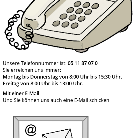
Unsere Telefonnummer ist:
05 11 87 07 0
Sie erreichen uns immer:
Montag bis Donnerstag von 8:00 Uhr bis 15:30 Uhr.
Freitag von 8:00 Uhr bis 13:00 Uhr.
Mit einer E-Mail
Und Sie können uns auch eine E-Mail schicken.