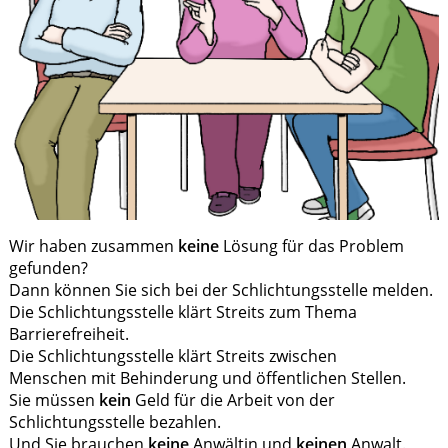
Wir haben zusammen
keine
Lösung für das Problem
gefunden?
Dann können Sie sich bei der Schlichtungsstelle melden.
Die Schlichtungsstelle klärt Streits zum Thema
Barrierefreiheit.
Die Schlichtungsstelle klärt Streits zwischen
Menschen mit Behinderung und öffentlichen Stellen.
Sie müssen
kein
Geld für die Arbeit von der
Schlichtungsstelle bezahlen.
Und Sie brauchen
keine
Anwältin und
keinen
Anwalt.