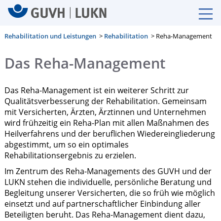
Rehabilitation und Leistungen
>
Rehabilitation
> Reha-Management
Das Reha-Management
Das Reha-Management ist ein weiterer Schritt zur
Qualitätsverbesserung der Rehabilitation. Gemeinsam
mit Versicherten, Ärzten, Ärztinnen und Unternehmen
wird frühzeitig ein Reha-Plan mit allen Maßnahmen des
Heilverfahrens und der beruflichen Wiedereingliederung
abgestimmt, um so ein optimales
Rehabilitationsergebnis zu erzielen.
Im Zentrum des Reha-Managements des GUVH und der
LUKN stehen die individuelle, persönliche Beratung und
Begleitung unserer Versicherten, die so früh wie möglich
einsetzt und auf partnerschaftlicher Einbindung aller
Beteiligten beruht. Das Reha-Management dient dazu,