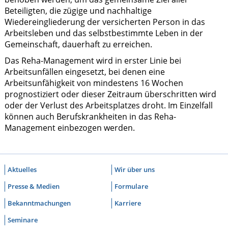
Beteiligten, die zügige und nachhaltige
Wiedereingliederung der versicherten Person in das
Arbeitsleben und das selbstbestimmte Leben in der
Gemeinschaft, dauerhaft zu erreichen.
Das Reha-Management wird in erster Linie bei
Arbeitsunfällen eingesetzt, bei denen eine
Arbeitsunfähigkeit von mindestens 16 Wochen
prognostiziert oder dieser Zeitraum überschritten wird
oder der Verlust des Arbeitsplatzes droht. Im Einzelfall
können auch Berufskrankheiten in das Reha-
Management einbezogen werden.
Aktuelles
Wir über uns
Presse & Medien
Formulare
Bekanntmachungen
Karriere
Seminare