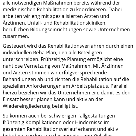
alle notwendigen Maßnahmen bereits während der
medizinischen Rehabilitation zu koordinieren. Dabei
arbeiten wir eng mit spezialisierten Ärzten und
Ärztinnen, Unfall- und Rehabilitationskliniken,
beruflichen Bildungseinrichtungen sowie Unternehmen
zusammen.
Gesteuert wird das Rehabilitationsverfahren durch einen
individuellen Reha-Plan, den alle Beteiligten
unterschreiben. Frühzeitige Planung ermöglicht eine
nahtlose Vernetzung von Maßnahmen. Mit Ärztinnen
und Ärzten stimmen wir erfolgversprechende
Behandlungen ab und richten die Rehabilitation auf die
speziellen Anforderungen am Arbeitsplatz aus. Parallel
hierzu beziehen wir das Unternehmen ein, damit es den
Einsatz besser planen kann und aktiv an der
Wiedereingliederung beteiligt ist.
So können auch bei schwierigen Fallgestaltungen
frühzeitig Komplikationen oder Hindernisse im
gesamten Rehabilitationsverlauf erkannt und aktiv
behoben werden, um das gemeinsame Ziel aller