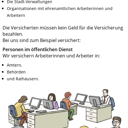
Die Stadt-Verwaltungen
Organisationen mit ehrenamtlichen Arbeiterinnen und
Arbeitern
Die Versicherten müssen kein Geld für die Versicherung
bezahlen.
Bei uns sind zum Beispiel versichert:
Personen im öffentlichen Dienst
Wir versichern Arbeiterinnen und Arbeiter in:
Ämtern,
Behörden
und Rathäusern.