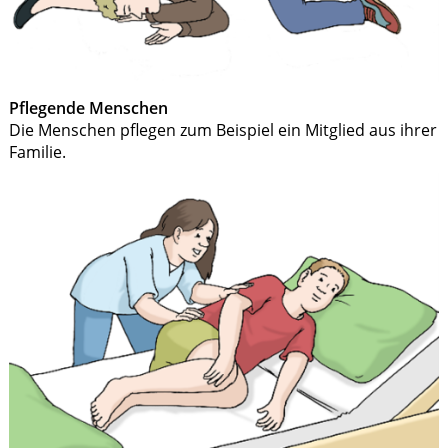
Pflegende Menschen
Die Menschen pflegen zum Beispiel ein Mitglied aus ihrer
Familie.