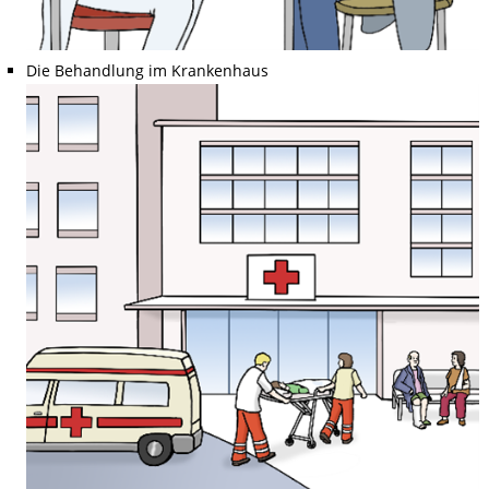
Die Behandlung im Krankenhaus