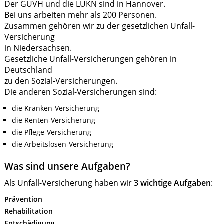
Der GUVH und die LUKN sind in Hannover.
Bei uns arbeiten mehr als 200 Personen.
Zusammen gehören wir zu der gesetzlichen Unfall-
Versicherung
in Niedersachsen.
Gesetzliche Unfall-Versicherungen gehören in
Deutschland
zu den Sozial-Versicherungen.
Die anderen Sozial-Versicherungen sind:
die Kranken-Versicherung
die Renten-Versicherung
die Pflege-Versicherung
die Arbeitslosen-Versicherung
Was sind unsere Aufgaben?
Als Unfall-Versicherung haben wir
3 wichtige Aufgaben
:
Prävention
Rehabilitation
Entschädigung