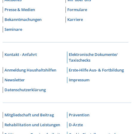
Presse & Medien
Formulare
Bekanntmachungen
Karriere
Seminare
Kontakt - Anfahrt
Elektronische Dokumente/
Taxischecks
Anmeldung Haushaltshilfen
Erste-Hilfe Aus- & Fortbildung
Newsletter
Impressum
Datenschutzerklärung
Mitgliedschaft und Beitrag
Prävention
Rehabilitation und Leistungen
D-Ärzte