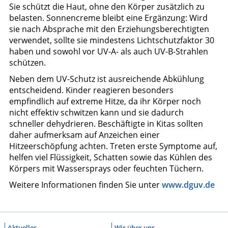
Sie schützt die Haut, ohne den Körper zusätzlich zu
belasten. Sonnencreme bleibt eine Ergänzung: Wird
sie nach Absprache mit den Erziehungsberechtigten
verwendet, sollte sie mindestens Lichtschutzfaktor 30
haben und sowohl vor UV-A- als auch UV-B-Strahlen
schützen.
Neben dem UV-Schutz ist ausreichende Abkühlung
entscheidend. Kinder reagieren besonders
empfindlich auf extreme Hitze, da ihr Körper noch
nicht effektiv schwitzen kann und sie dadurch
schneller dehydrieren. Beschäftigte in Kitas sollten
daher aufmerksam auf Anzeichen einer
Hitzeerschöpfung achten. Treten erste Symptome auf,
helfen viel Flüssigkeit, Schatten sowie das Kühlen des
Körpers mit Wassersprays oder feuchten Tüchern.
Weitere Informationen finden Sie unter
www.dguv.de
Aktuelles
Wir über uns