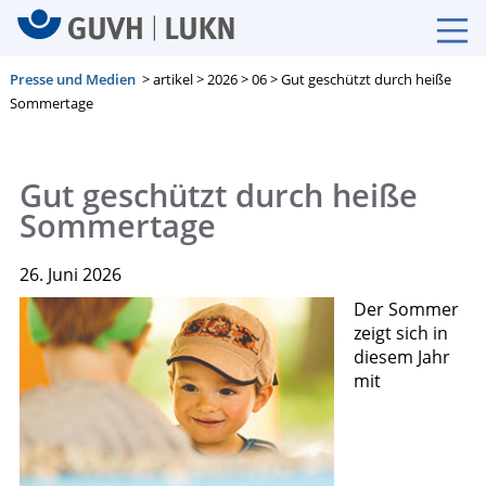
Presse und Medien
> artikel > 2026 > 06 > Gut geschützt durch heiße
Sommertage
Gut geschützt durch heiße
Sommertage
26. Juni 2026
Der Sommer
zeigt sich in
diesem Jahr
mit