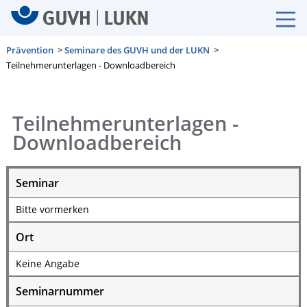
Prävention
>
Seminare des GUVH und der LUKN
>
Teilnehmerunterlagen - Downloadbereich
Teilnehmerunterlagen -
Downloadbereich
Seminar
Bitte vormerken
Ort
Keine Angabe
Seminarnummer