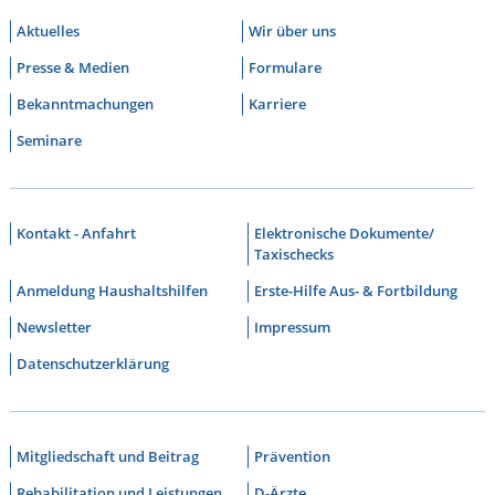
Aktuelles
Wir über uns
Presse & Medien
Formulare
Bekanntmachungen
Karriere
Seminare
Kontakt - Anfahrt
Elektronische Dokumente/
Taxischecks
Anmeldung Haushaltshilfen
Erste-Hilfe Aus- & Fortbildung
Newsletter
Impressum
Datenschutzerklärung
Mitgliedschaft und Beitrag
Prävention
Rehabilitation und Leistungen
D-Ärzte