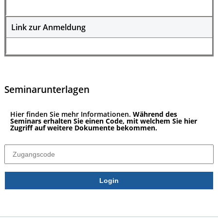
Link zur Anmeldung
Seminarunterlagen
Hier finden Sie mehr Informationen.
Während des
Seminars erhalten Sie einen Code, mit welchem Sie hier
Zugriff auf weitere Dokumente bekommen.