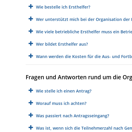
Wie bestelle ich Ersthelfer?
Wer unterstützt mich bei der Organisation der E
Wie viele betriebliche Ersthelfer muss ein Betr
Wer bildet Ersthelfer aus?
Wann werden die Kosten für die Aus- und For
Fragen und Antworten rund um die Orga
Wie stelle ich einen Antrag?
Worauf muss ich achten?
Was passiert nach Antragsseingang?
Was ist, wenn sich die Teilnehmerzahl nach G