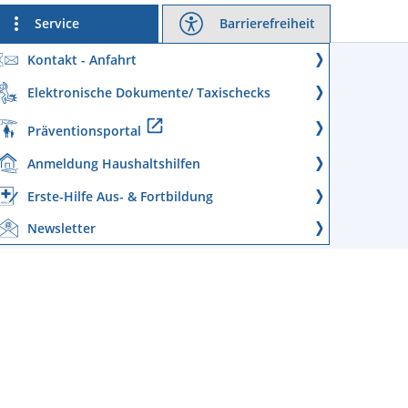
Service
Barrierefreiheit
Kontakt - Anfahrt
Elektronische Dokumente/ Taxischecks
Präventionsportal
Anmeldung Haushaltshilfen
Erste-Hilfe Aus- & Fortbildung
Newsletter