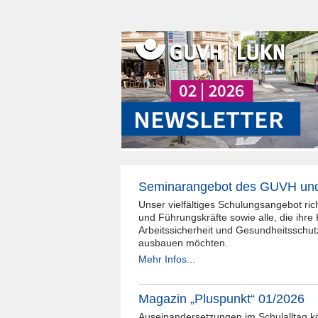
Seminarangebot des GUVH un
Unser vielfältiges Schulungsangebot ric
und Führungskräfte sowie alle, die ihre 
Arbeitssicherheit und Gesundheitsschut
ausbauen möchten.
Mehr Infos...
Magazin „Pluspunkt“ 01/2026
Auseinandersetzungen im Schulalltag k